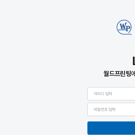
월드프린팅