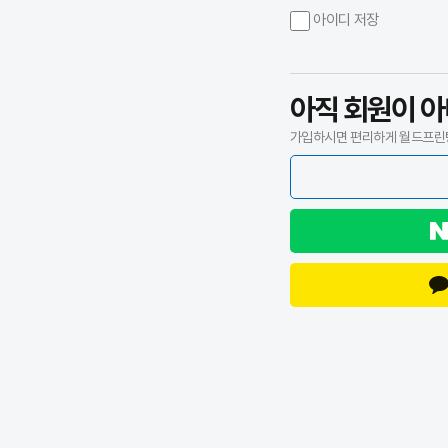
아이디 저장
아직 회원이 
가입하시면 편리하게
월드프린