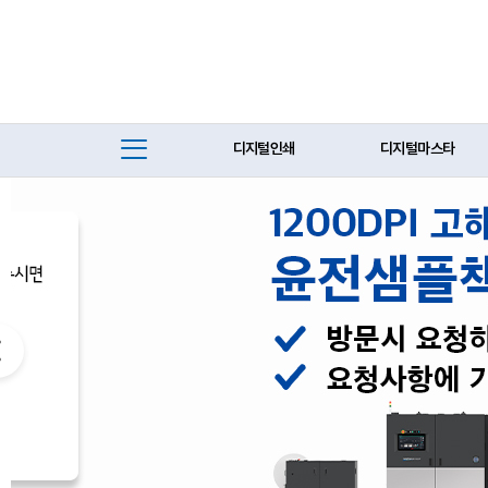
디지털인쇄
디지털마스타